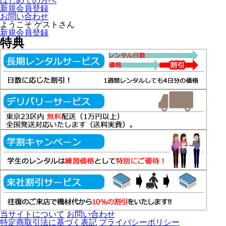
はじめての方へ
新規会員登録
お問い合わせ
ようこそ ゲストさん
新規会員登録
特典
当サイトについて
お問い合わせ
特定商取引法に基づく表記
プライバシーポリシー