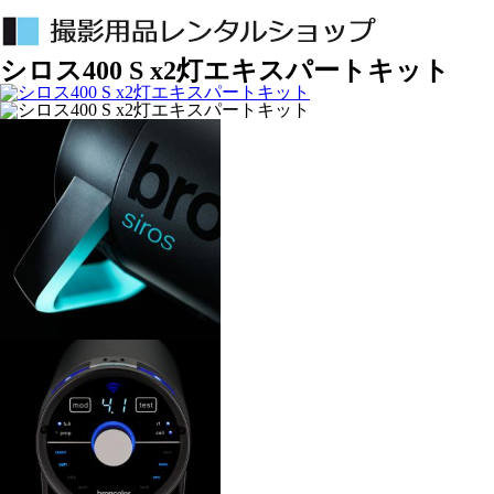
シロス400 S x2灯エキスパートキット