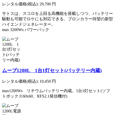
レンタル価格(税込):
29,700
円
サトスは、スコロを上回る高機能を搭載しつつ、バッテリー
駆動も可能でロケにも対応できる、ブロンカラー待望の新型
ハイエンドジェネレーター。
max 3200Ws パワーパック
ムーブ1200L 1台1灯セット(バッテリー内蔵)
レンタル価格(税込):
10,450
円
max1200Ws リチウムバッテリー内蔵。1台1灯セット(ソフ
トボックス60x60、RFS2.1発信機付)