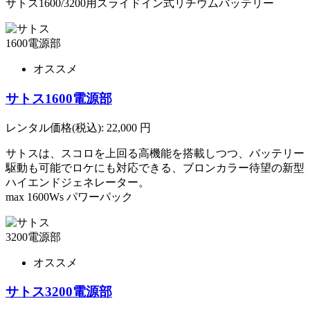
サトス1600/3200用スライドイン式リチウムバッテリー
オススメ
サトス1600電源部
レンタル価格(税込):
22,000
円
サトスは、スコロを上回る高機能を搭載しつつ、バッテリー
駆動も可能でロケにも対応できる、ブロンカラー待望の新型
ハイエンドジェネレーター。
max 1600Ws パワーパック
オススメ
サトス3200電源部