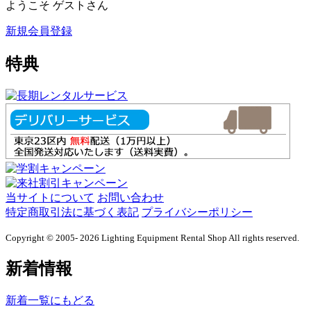
ようこそ ゲストさん
新規会員登録
特典
当サイトについて
お問い合わせ
特定商取引法に基づく表記
プライバシーポリシー
Copyright © 2005- 2026 Lighting Equipment Rental Shop All rights reserved.
新着情報
新着一覧にもどる