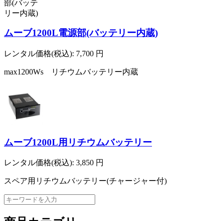
ムーブ1200L電源部(バッテリー内蔵)
レンタル価格(税込):
7,700
円
max1200Ws リチウムバッテリー内蔵
ムーブ1200L用リチウムバッテリー
レンタル価格(税込):
3,850
円
スペア用リチウムバッテリー(チャージャー付)