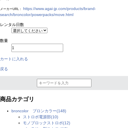
https://www.agai-jp.com/products/brand-
メーカーURL：
search/broncolor/powerpacks/move.html
レンタル日数
数量
カートに入れる
戻る
商品カテゴリ
broncolor ブロンカラー(148)
ストロボ電源部(10)
モノブロックストロボ(12)