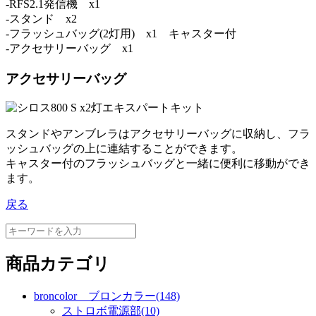
-RFS2.1発信機 x1
-スタンド x2
-フラッシュバッグ(2灯用) x1 キャスター付
-アクセサリーバッグ x1
アクセサリーバッグ
スタンドやアンブレラはアクセサリーバッグに収納し、フラ
ッシュバッグの上に連結することができます。
キャスター付のフラッシュバッグと一緒に便利に移動ができ
ます。
戻る
商品カテゴリ
broncolor ブロンカラー(148)
ストロボ電源部(10)