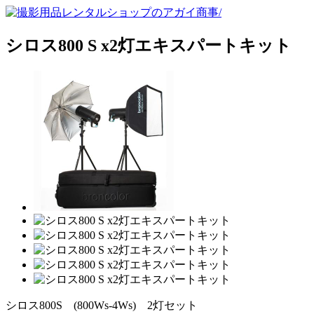
シロス800 S x2灯エキスパートキット
シロス800S (800Ws-4Ws) 2灯セット