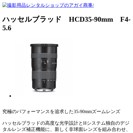
ハッセルブラッド HCD35-90mm F4-
5.6
究極のパフォーマンスを追求した35-90mmズームレンズ
ハッセルブラッドの高度な光学設計とHシステム独自のデジ
タルレンズ補正機能に、新しく非球面レンズを組み合わせ、