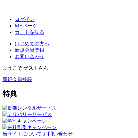
ログイン
MYページ
カートを見る
はじめての方へ
新規会員登録
お問い合わせ
ようこそ ゲストさん
新規会員登録
特典
当サイトについて
お問い合わせ