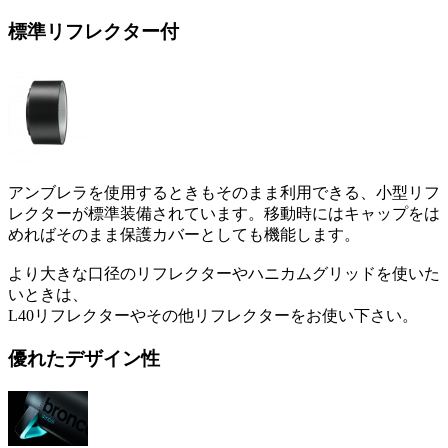
標準リフレクター付
アンブレラを使用するときもそのまま利用できる、小型リフ
レクターが標準装備されています。移動時にはキャップをは
めればそのまま保護カバーとしても機能します。
より大きな口径のリフレクターやハニカムグリッドを使いた
いときは、
L40リフレクターやその他リフレクターをお使い下さい。
優れたデザイン性