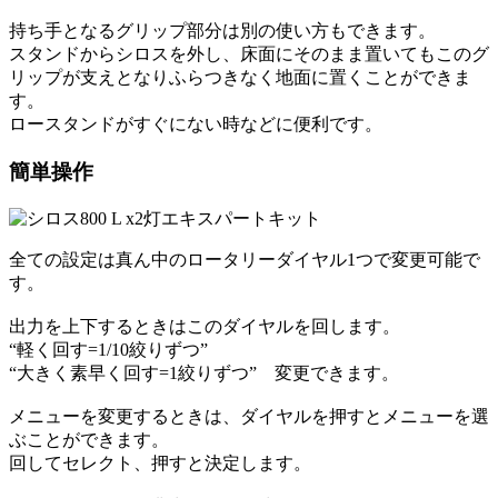
持ち手となるグリップ部分は別の使い方もできます。
スタンドからシロスを外し、床面にそのまま置いてもこのグ
リップが支えとなりふらつきなく地面に置くことができま
す。
ロースタンドがすぐにない時などに便利です。
簡単操作
全ての設定は真ん中のロータリーダイヤル1つで変更可能で
す。
出力を上下するときはこのダイヤルを回します。
“軽く回す=1/10絞りずつ”
“大きく素早く回す=1絞りずつ” 変更できます。
メニューを変更するときは、ダイヤルを押すとメニューを選
ぶことができます。
回してセレクト、押すと決定します。