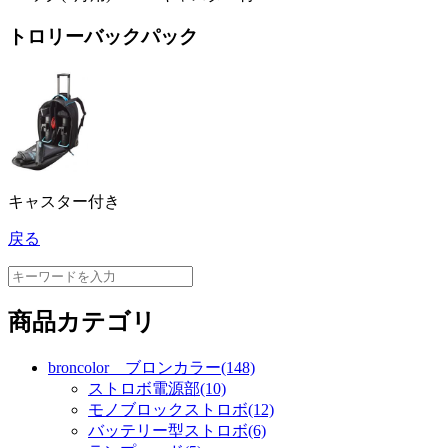
トロリーバックパック
キャスター付き
戻る
商品カテゴリ
broncolor ブロンカラー(148)
ストロボ電源部(10)
モノブロックストロボ(12)
バッテリー型ストロボ(6)