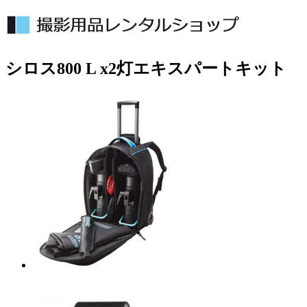
シロス800 L x2灯エキスパートキット